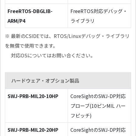
FreeRTOS-DBGLIB-
FreeRTOS対応デバッグ・
ARM/P4
ライブラリ
※ 最新のCSIDEでは、RTOS/Linuxデバッグ・ライブラリ
を無償で使用できます。
対応OSについてはお問い合ください。
ハードウェア・オプション製品
SWJ-PRB-MIL20-10HP
CoreSightのSWJ-DP対応
プローブ(10ピンMIL ハー
フピッチ)
SWJ-PRB-MIL20-20HP
CoreSightのSWJ-DP対応