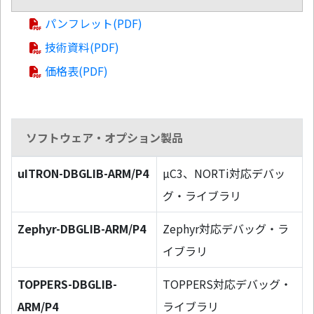
パンフレット(PDF)
技術資料(PDF)
価格表(PDF)
ソフトウェア・オプション製品
uITRON-DBGLIB-ARM/P4
µC3、NORTi対応デバッ
グ・ライブラリ
Zephyr-DBGLIB-ARM/P4
Zephyr対応デバッグ・ラ
イブラリ
TOPPERS-DBGLIB-
TOPPERS対応デバッグ・
ARM/P4
ライブラリ