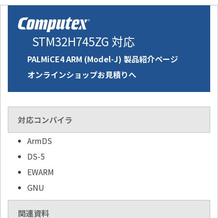
STM32H745ZG 対応
PALMiCE4 ARM (Model-J) 製品紹介ページ
オンラインショップお見積りへ
対応コンパイラ
ArmDS
DS-5
EWARM
GNU
関連資料