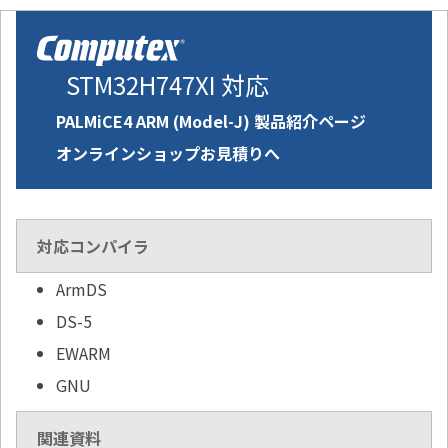
STM32H747XI 対応
PALMiCE4 ARM (Model-J) 製品紹介ページ
オンラインショップお見積りへ
対応コンパイラ
ArmDS
DS-5
EWARM
GNU
関連資料