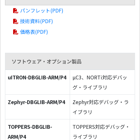
パンフレット(PDF)
技術資料(PDF)
価格表(PDF)
ソフトウェア・オプション製品
uITRON-DBGLIB-ARM/P4
µC3、NORTi対応デバッ
グ・ライブラリ
Zephyr-DBGLIB-ARM/P4
Zephyr対応デバッグ・ラ
イブラリ
TOPPERS-DBGLIB-
TOPPERS対応デバッグ・
ARM/P4
ライブラリ