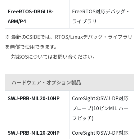
FreeRTOS-DBGLIB-
FreeRTOS対応デバッグ・
ARM/P4
ライブラリ
※ 最新のCSIDEでは、RTOS/Linuxデバッグ・ライブラリ
を無償で使用できます。
対応OSについてはお問い合ください。
ハードウェア・オプション製品
SWJ-PRB-MIL20-10HP
CoreSightのSWJ-DP対応
プローブ(10ピンMIL ハー
フピッチ)
SWJ-PRB-MIL20-20HP
CoreSightのSWJ-DP対応