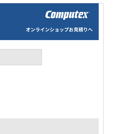
オンラインショップお見積りへ