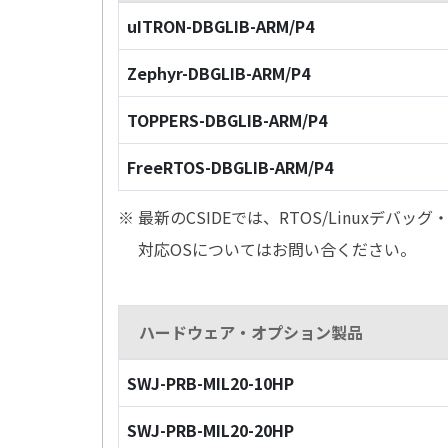
uITRON-DBGLIB-ARM/P4
Zephyr-DBGLIB-ARM/P4
TOPPERS-DBGLIB-ARM/P4
FreeRTOS-DBGLIB-ARM/P4
※ 最新のCSIDEでは、RTOS/Linuxデ
対応OSについてはお問い合ください。
ハードウェア・オプション製品
SWJ-PRB-MIL20-10HP
SWJ-PRB-MIL20-20HP