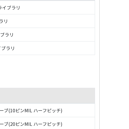
・ライブラリ
ブラリ
イブラリ
イブラリ
ローブ(10ピンMIL ハーフピッチ)
ローブ(20ピンMIL ハーフピッチ)