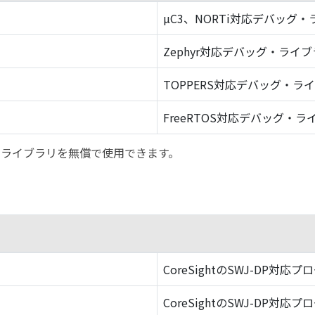
µC3、NORTi対応デバッグ
Zephyr対応デバッグ・ライ
TOPPERS対応デバッグ・ラ
FreeRTOS対応デバッグ・ラ
バッグ・ライブラリを無償で使用できます。
CoreSightのSWJ-DP対応プ
CoreSightのSWJ-DP対応プ