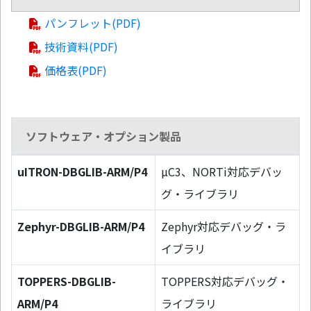
パンフレット(PDF)
技術資料(PDF)
価格表(PDF)
ソフトウェア・オプション製品
uITRON-DBGLIB-ARM/P4
µC3、NORTi対応デバッ
グ・ライブラリ
Zephyr-DBGLIB-ARM/P4
Zephyr対応デバッグ・ラ
イブラリ
TOPPERS-DBGLIB-
TOPPERS対応デバッグ・
ARM/P4
ライブラリ