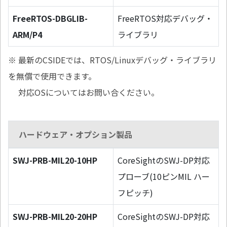
FreeRTOS-DBGLIB-
FreeRTOS対応デバッグ・
ARM/P4
ライブラリ
※ 最新のCSIDEでは、RTOS/Linuxデバッグ・ライブラリ
を無償で使用できます。
対応OSについてはお問い合ください。
ハードウェア・オプション製品
SWJ-PRB-MIL20-10HP
CoreSightのSWJ-DP対応
プローブ(10ピンMIL ハー
フピッチ)
SWJ-PRB-MIL20-20HP
CoreSightのSWJ-DP対応