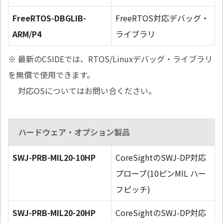
FreeRTOS-DBGLIB-
FreeRTOS対応デバッグ・
ARM/P4
ライブラリ
※ 最新のCSIDEでは、RTOS/Linuxデバッグ・ライブラリ
を無償で使用できます。
対応OSについてはお問い合ください。
ハードウェア・オプション製品
SWJ-PRB-MIL20-10HP
CoreSightのSWJ-DP対応
プローブ(10ピンMIL ハー
フピッチ)
SWJ-PRB-MIL20-20HP
CoreSightのSWJ-DP対応