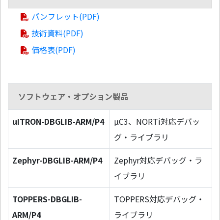
パンフレット(PDF)
技術資料(PDF)
価格表(PDF)
ソフトウェア・オプション製品
uITRON-DBGLIB-ARM/P4
µC3、NORTi対応デバッ
グ・ライブラリ
Zephyr-DBGLIB-ARM/P4
Zephyr対応デバッグ・ラ
イブラリ
TOPPERS-DBGLIB-
TOPPERS対応デバッグ・
ARM/P4
ライブラリ