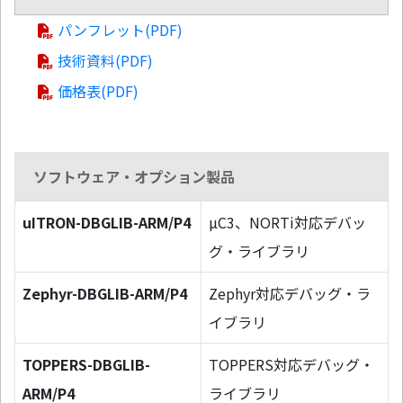
パンフレット(PDF)
技術資料(PDF)
価格表(PDF)
ソフトウェア・オプション製品
uITRON-DBGLIB-ARM/P4
µC3、NORTi対応デバッ
グ・ライブラリ
Zephyr-DBGLIB-ARM/P4
Zephyr対応デバッグ・ラ
イブラリ
TOPPERS-DBGLIB-
TOPPERS対応デバッグ・
ARM/P4
ライブラリ