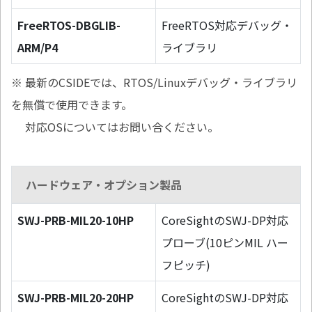
FreeRTOS-DBGLIB-
FreeRTOS対応デバッグ・
ARM/P4
ライブラリ
※ 最新のCSIDEでは、RTOS/Linuxデバッグ・ライブラリ
を無償で使用できます。
対応OSについてはお問い合ください。
ハードウェア・オプション製品
SWJ-PRB-MIL20-10HP
CoreSightのSWJ-DP対応
プローブ(10ピンMIL ハー
フピッチ)
SWJ-PRB-MIL20-20HP
CoreSightのSWJ-DP対応