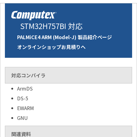
STM32H757BI 対応
PALMiCE4 ARM (Model-J) 製品紹介ページ
オンラインショップお見積りへ
対応コンパイラ
ArmDS
DS-5
EWARM
GNU
関連資料