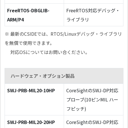
FreeRTOS-DBGLIB-
FreeRTOS対応デバッグ・
ARM/P4
ライブラリ
※ 最新のCSIDEでは、RTOS/Linuxデバッグ・ライブラリ
を無償で使用できます。
対応OSについてはお問い合ください。
ハードウェア・オプション製品
SWJ-PRB-MIL20-10HP
CoreSightのSWJ-DP対応
プローブ(10ピンMIL ハー
フピッチ)
SWJ-PRB-MIL20-20HP
CoreSightのSWJ-DP対応