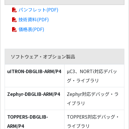
パンフレット(PDF)
技術資料(PDF)
価格表(PDF)
ソフトウェア・オプション製品
uITRON-DBGLIB-ARM/P4
µC3、NORTi対応デバッ
グ・ライブラリ
Zephyr-DBGLIB-ARM/P4
Zephyr対応デバッグ・ラ
イブラリ
TOPPERS-DBGLIB-
TOPPERS対応デバッグ・
ARM/P4
ライブラリ