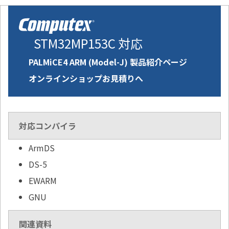
STM32MP153C 対応
PALMiCE4 ARM (Model-J) 製品紹介ページ
オンラインショップお見積りへ
対応コンパイラ
ArmDS
DS-5
EWARM
GNU
関連資料