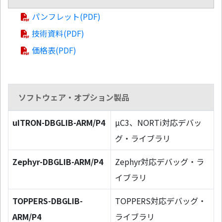
パンフレット(PDF)
技術資料(PDF)
価格表(PDF)
ソフトウェア・オプション製品
uITRON-DBGLIB-ARM/P4
µC3、NORTi対応デバッ
グ・ライブラリ
Zephyr-DBGLIB-ARM/P4
Zephyr対応デバッグ・ラ
イブラリ
TOPPERS-DBGLIB-
TOPPERS対応デバッグ・
ARM/P4
ライブラリ