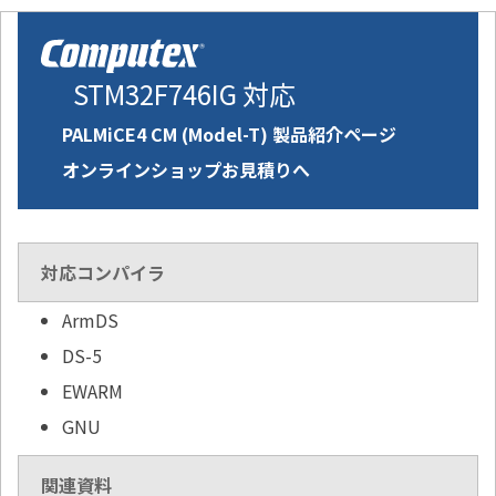
STM32F746IG 対応
PALMiCE4 CM (Model-T) 製品紹介ページ
オンラインショップお見積りへ
対応コンパイラ
ArmDS
DS-5
EWARM
GNU
関連資料