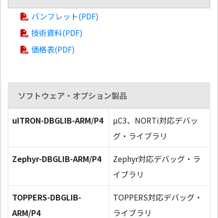
パンフレット(PDF)
技術資料(PDF)
価格表(PDF)
ソフトウェア・オプション製品
uITRON-DBGLIB-ARM/P4
µC3、NORTi対応デバッ
グ・ライブラリ
Zephyr-DBGLIB-ARM/P4
Zephyr対応デバッグ・ラ
イブラリ
TOPPERS-DBGLIB-
TOPPERS対応デバッグ・
ARM/P4
ライブラリ