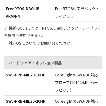
FreeRTOS-DBGLIB-
FreeRTOS対応デバッグ・
ARM/P4
ライブラリ
※ 最新のCSIDEでは、RTOS/Linuxデバッグ・ライブラリ
を無償で使用できます。
対応OSについてはお問い合ください。
ハードウェア・オプション製品
SWJ-PRB-MIL20-10HP
CoreSightのSWJ-DP対応
プローブ(10ピンMIL ハー
フピッチ)
SWJ-PRB-MIL20-20HP
CoreSightのSWJ-DP対応