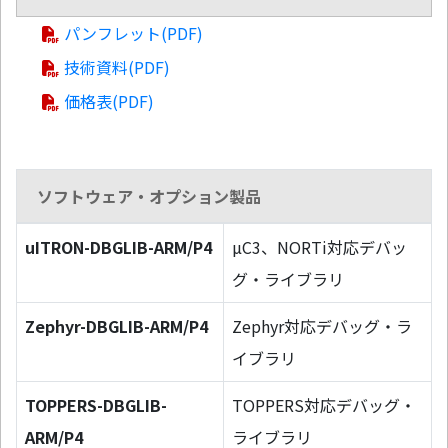
パンフレット(PDF)
技術資料(PDF)
価格表(PDF)
ソフトウェア・オプション製品
uITRON-DBGLIB-ARM/P4
µC3、NORTi対応デバッ
グ・ライブラリ
Zephyr-DBGLIB-ARM/P4
Zephyr対応デバッグ・ラ
イブラリ
TOPPERS-DBGLIB-
TOPPERS対応デバッグ・
ARM/P4
ライブラリ