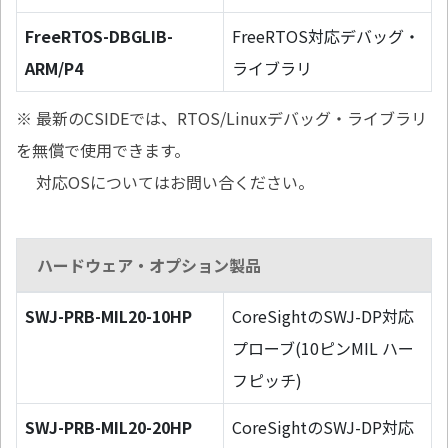
FreeRTOS-DBGLIB-
FreeRTOS対応デバッグ・
ARM/P4
ライブラリ
※ 最新のCSIDEでは、RTOS/Linuxデバッグ・ライブラリ
を無償で使用できます。
対応OSについてはお問い合ください。
ハードウェア・オプション製品
SWJ-PRB-MIL20-10HP
CoreSightのSWJ-DP対応
プローブ(10ピンMIL ハー
フピッチ)
SWJ-PRB-MIL20-20HP
CoreSightのSWJ-DP対応