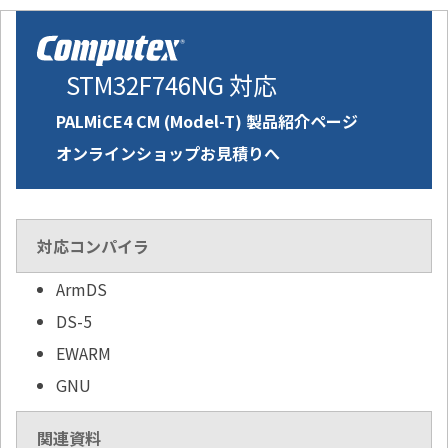
STM32F746NG 対応
PALMiCE4 CM (Model-T) 製品紹介ページ
オンラインショップお見積りへ
対応コンパイラ
ArmDS
DS-5
EWARM
GNU
関連資料