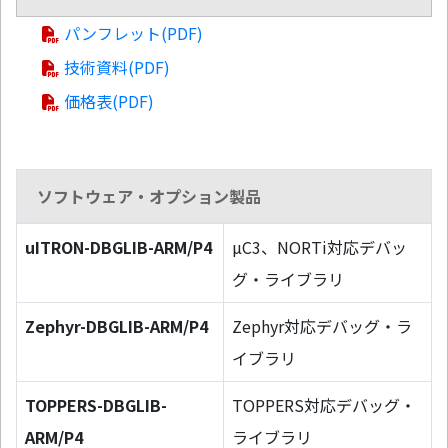
パンフレット(PDF)
技術資料(PDF)
価格表(PDF)
ソフトウェア・オプション製品
uITRON-DBGLIB-ARM/P4
µC3、NORTi対応デバッ
グ・ライブラリ
Zephyr-DBGLIB-ARM/P4
Zephyr対応デバッグ・ラ
イブラリ
TOPPERS-DBGLIB-
TOPPERS対応デバッグ・
ARM/P4
ライブラリ