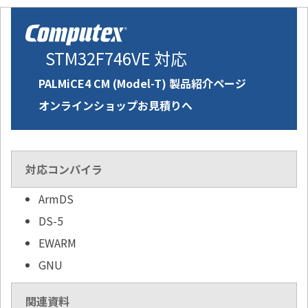
STM32F746VE 対応
PALMiCE4 CM (Model-T) 製品紹介ページ
オンラインショップお見積りへ
対応コンパイラ
ArmDS
DS-5
EWARM
GNU
関連資料