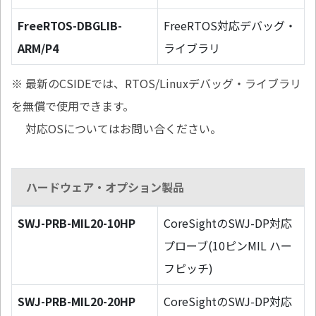
FreeRTOS-DBGLIB-
FreeRTOS対応デバッグ・
ARM/P4
ライブラリ
※ 最新のCSIDEでは、RTOS/Linuxデバッグ・ライブラリ
を無償で使用できます。
対応OSについてはお問い合ください。
ハードウェア・オプション製品
SWJ-PRB-MIL20-10HP
CoreSightのSWJ-DP対応
プローブ(10ピンMIL ハー
フピッチ)
SWJ-PRB-MIL20-20HP
CoreSightのSWJ-DP対応