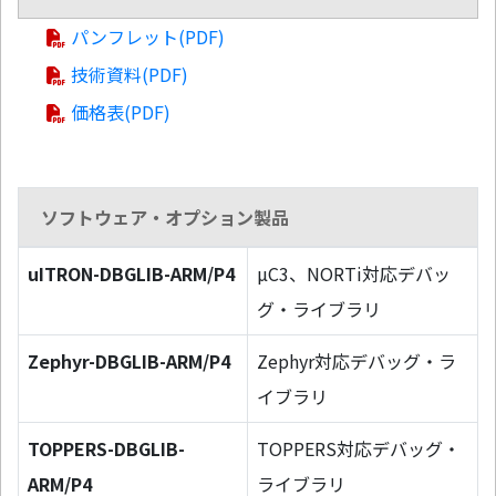
パンフレット(PDF)
技術資料(PDF)
価格表(PDF)
ソフトウェア・オプション製品
uITRON-DBGLIB-ARM/P4
µC3、NORTi対応デバッ
グ・ライブラリ
Zephyr-DBGLIB-ARM/P4
Zephyr対応デバッグ・ラ
イブラリ
TOPPERS-DBGLIB-
TOPPERS対応デバッグ・
ARM/P4
ライブラリ