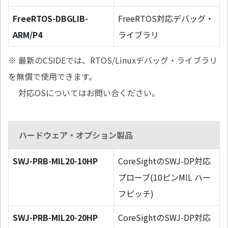
FreeRTOS-DBGLIB-
FreeRTOS対応デバッグ・
ARM/P4
ライブラリ
※ 最新のCSIDEでは、RTOS/Linuxデバッグ・ライブラリ
を無償で使用できます。
対応OSについてはお問い合ください。
ハードウェア・オプション製品
SWJ-PRB-MIL20-10HP
CoreSightのSWJ-DP対応
プローブ(10ピンMIL ハー
フピッチ)
SWJ-PRB-MIL20-20HP
CoreSightのSWJ-DP対応