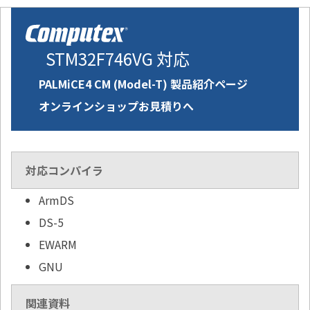
STM32F746VG 対応
PALMiCE4 CM (Model-T) 製品紹介ページ
オンラインショップお見積りへ
対応コンパイラ
ArmDS
DS-5
EWARM
GNU
関連資料