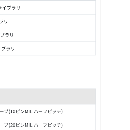
・ライブラリ
ブラリ
イブラリ
イブラリ
ローブ(10ピンMIL ハーフピッチ)
ローブ(20ピンMIL ハーフピッチ)