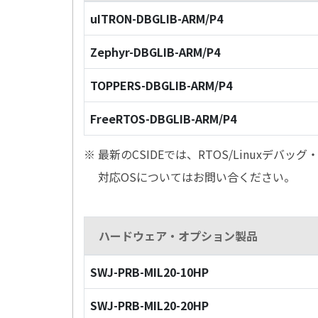
uITRON-DBGLIB-ARM/P4
Zephyr-DBGLIB-ARM/P4
TOPPERS-DBGLIB-ARM/P4
FreeRTOS-DBGLIB-ARM/P4
※ 最新のCSIDEでは、RTOS/Linuxデ
対応OSについてはお問い合ください。
ハードウェア・オプション製品
SWJ-PRB-MIL20-10HP
SWJ-PRB-MIL20-20HP