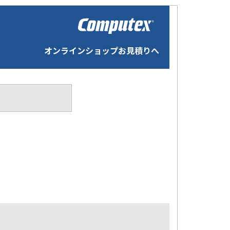
オンラインショップお見積りへ