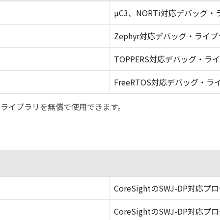
µC3、NORTi対応デバッグ
Zephyr対応デバッグ・ライ
TOPPERS対応デバッグ・ラ
FreeRTOS対応デバッグ・ラ
バッグ・ライブラリを無償で使用できます。
CoreSightのSWJ-DP対応プ
CoreSightのSWJ-DP対応プ