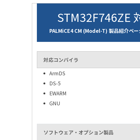
STM32F746ZE
PALMiCE4 CM (Model-T) 製品紹介ペ
対応コンパイラ
ArmDS
DS-5
EWARM
GNU
ソフトウェア・オプション製品