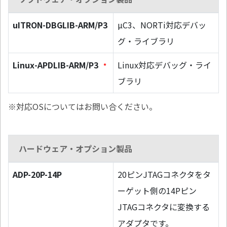
uITRON-DBGLIB-ARM/P3
µC3、NORTi対応デバッ
グ・ライブラリ
Linux-APDLIB-ARM/P3
Linux対応デバッグ・ライ
*
ブラリ
※対応OSについてはお問い合ください。
ハードウェア・オプション製品
ADP-20P-14P
20ピンJTAGコネクタをタ
ーゲット側の14Pピン
JTAGコネクタに変換する
アダプタです。