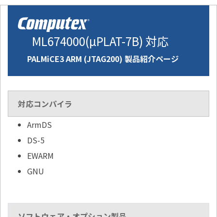
ML674000(µPLAT-7B) 対応
PALMiCE3 ARM (JTAG200) 製品紹介ページ
対応コンパイラ
ArmDS
DS-5
EWARM
GNU
ソフトウェア・オプション製品