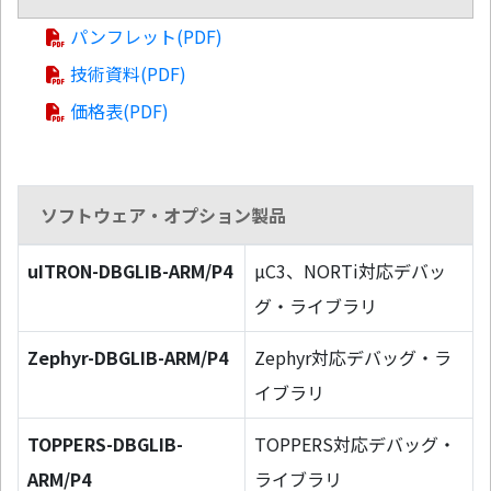
パンフレット(PDF)
技術資料(PDF)
価格表(PDF)
ソフトウェア・オプション製品
uITRON-DBGLIB-ARM/P4
µC3、NORTi対応デバッ
グ・ライブラリ
Zephyr-DBGLIB-ARM/P4
Zephyr対応デバッグ・ラ
イブラリ
TOPPERS-DBGLIB-
TOPPERS対応デバッグ・
ARM/P4
ライブラリ