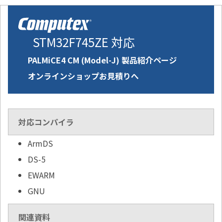
STM32F745ZE 対応
PALMiCE4 CM (Model-J) 製品紹介ページ
オンラインショップお見積りへ
対応コンパイラ
ArmDS
DS-5
EWARM
GNU
関連資料