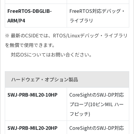
FreeRTOS-DBGLIB-
FreeRTOS対応デバッグ・
ARM/P4
ライブラリ
※ 最新のCSIDEでは、RTOS/Linuxデバッグ・ライブラリ
を無償で使用できます。
対応OSについてはお問い合ください。
ハードウェア・オプション製品
SWJ-PRB-MIL20-10HP
CoreSightのSWJ-DP対応
プローブ(10ピンMIL ハー
フピッチ)
SWJ-PRB-MIL20-20HP
CoreSightのSWJ-DP対応