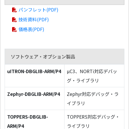
パンフレット(PDF)
技術資料(PDF)
価格表(PDF)
ソフトウェア・オプション製品
uITRON-DBGLIB-ARM/P4
µC3、NORTi対応デバッ
グ・ライブラリ
Zephyr-DBGLIB-ARM/P4
Zephyr対応デバッグ・ラ
イブラリ
TOPPERS-DBGLIB-
TOPPERS対応デバッグ・
ARM/P4
ライブラリ