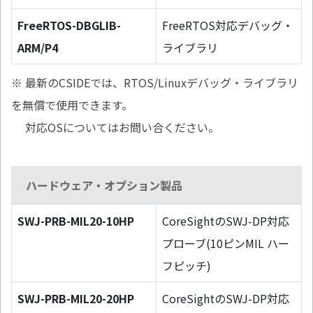
FreeRTOS-DBGLIB-
FreeRTOS対応デバッグ・
ARM/P4
ライブラリ
※ 最新のCSIDEでは、RTOS/Linuxデバッグ・ライブラリ
を無償で使用できます。
対応OSについてはお問い合ください。
ハードウェア・オプション製品
SWJ-PRB-MIL20-10HP
CoreSightのSWJ-DP対応
プローブ(10ピンMIL ハー
フピッチ)
SWJ-PRB-MIL20-20HP
CoreSightのSWJ-DP対応