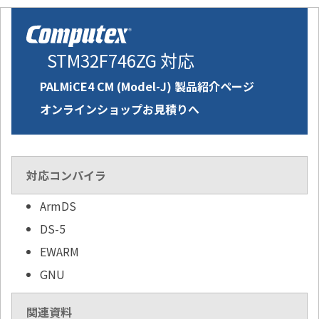
STM32F746ZG 対応
PALMiCE4 CM (Model-J) 製品紹介ページ
オンラインショップお見積りへ
対応コンパイラ
ArmDS
DS-5
EWARM
GNU
関連資料