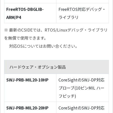
FreeRTOS-DBGLIB-
FreeRTOS対応デバッグ・
ARM/P4
ライブラリ
※ 最新のCSIDEでは、RTOS/Linuxデバッグ・ライブラリ
を無償で使用できます。
対応OSについてはお問い合ください。
ハードウェア・オプション製品
SWJ-PRB-MIL20-10HP
CoreSightのSWJ-DP対応
プローブ(10ピンMIL ハー
フピッチ)
SWJ-PRB-MIL20-20HP
CoreSightのSWJ-DP対応