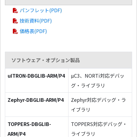
パンフレット(PDF)
技術資料(PDF)
価格表(PDF)
ソフトウェア・オプション製品
uITRON-DBGLIB-ARM/P4
µC3、NORTi対応デバッ
グ・ライブラリ
Zephyr-DBGLIB-ARM/P4
Zephyr対応デバッグ・ラ
イブラリ
TOPPERS-DBGLIB-
TOPPERS対応デバッグ・
ARM/P4
ライブラリ