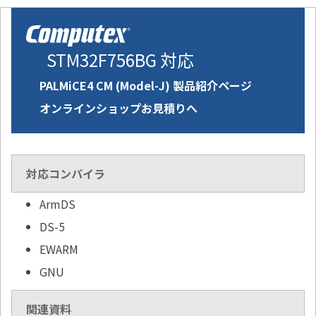
STM32F756BG 対応
PALMiCE4 CM (Model-J) 製品紹介ページ
オンラインショップお見積りへ
対応コンパイラ
ArmDS
DS-5
EWARM
GNU
関連資料