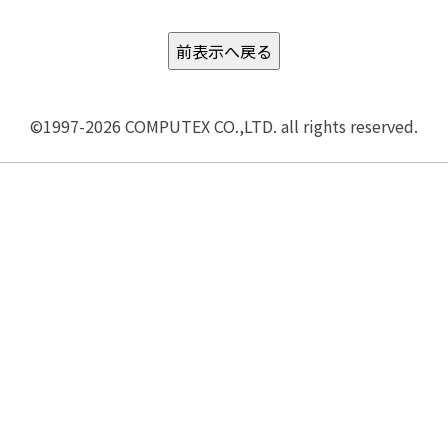
©1997-2026 COMPUTEX CO.,LTD. all rights reserved.