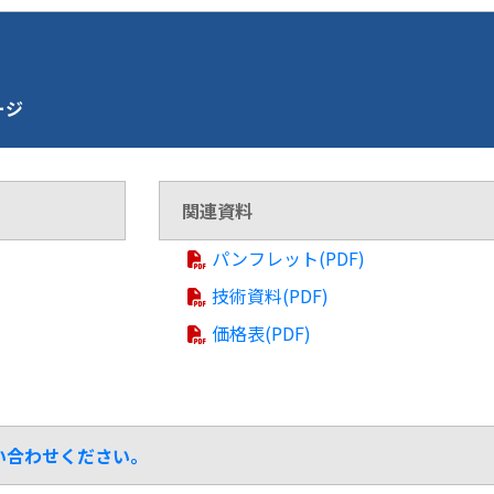
ページ
関連資料
パンフレット(PDF)
技術資料(PDF)
価格表(PDF)
問い合わせください。