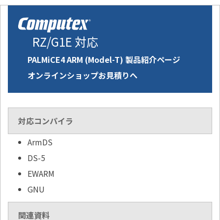
RZ/G1E 対応
PALMiCE4 ARM (Model-T) 製品紹介ページ
オンラインショップお見積りへ
対応コンパイラ
ArmDS
DS-5
EWARM
GNU
関連資料