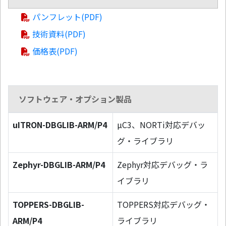
パンフレット(PDF)
技術資料(PDF)
価格表(PDF)
ソフトウェア・オプション製品
uITRON-DBGLIB-ARM/P4
µC3、NORTi対応デバッ
グ・ライブラリ
Zephyr-DBGLIB-ARM/P4
Zephyr対応デバッグ・ラ
イブラリ
TOPPERS-DBGLIB-
TOPPERS対応デバッグ・
ARM/P4
ライブラリ