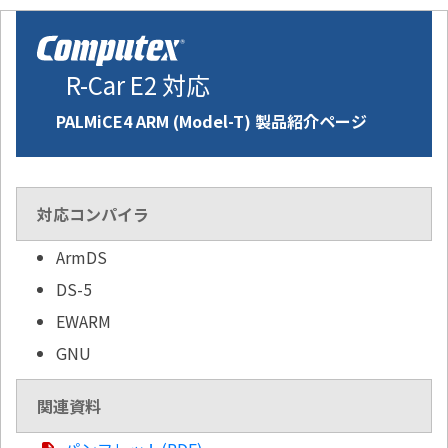
R-Car E2 対応
PALMiCE4 ARM (Model-T) 製品紹介ページ
対応コンパイラ
ArmDS
DS-5
EWARM
GNU
関連資料