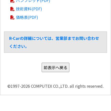
パンフレット(PDF)
技術資料(PDF)
価格表(PDF)
R-Carの詳細については、営業部までお問い合わせ
ください。
©1997-2026 COMPUTEX CO.,LTD. all rights reserved.