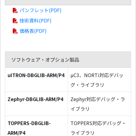
パンフレット(PDF)
技術資料(PDF)
価格表(PDF)
ソフトウェア・オプション製品
uITRON-DBGLIB-ARM/P4
µC3、NORTi対応デバッ
グ・ライブラリ
Zephyr-DBGLIB-ARM/P4
Zephyr対応デバッグ・ラ
イブラリ
TOPPERS-DBGLIB-
TOPPERS対応デバッグ・
ARM/P4
ライブラリ