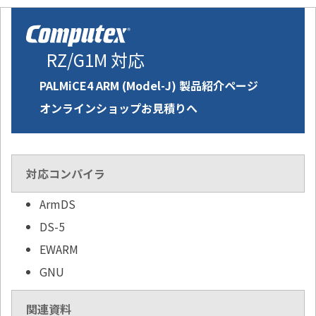
RZ/G1M 対応
PALMiCE4 ARM (Model-J) 製品紹介ページ
オンラインショップお見積りへ
対応コンパイラ
ArmDS
DS-5
EWARM
GNU
関連資料