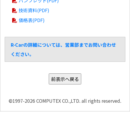
パンフレット(PDF)
技術資料(PDF)
価格表(PDF)
R-Carの詳細については、営業部までお問い合わせ
ください。
©1997-2026 COMPUTEX CO.,LTD. all rights reserved.