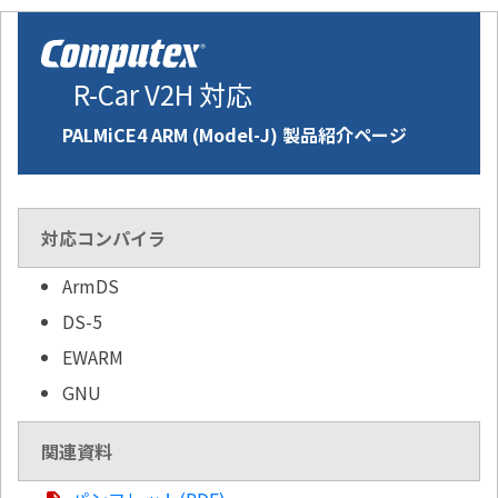
R-Car V2H 対応
PALMiCE4 ARM (Model-J) 製品紹介ページ
対応コンパイラ
ArmDS
DS-5
EWARM
GNU
関連資料