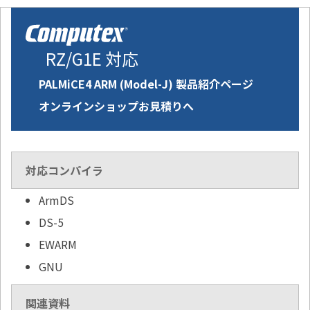
RZ/G1E 対応
PALMiCE4 ARM (Model-J) 製品紹介ページ
オンラインショップお見積りへ
対応コンパイラ
ArmDS
DS-5
EWARM
GNU
関連資料