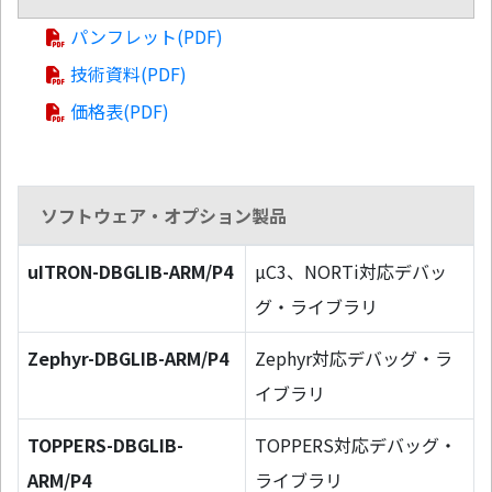
パンフレット(PDF)
技術資料(PDF)
価格表(PDF)
ソフトウェア・オプション製品
uITRON-DBGLIB-ARM/P4
µC3、NORTi対応デバッ
グ・ライブラリ
Zephyr-DBGLIB-ARM/P4
Zephyr対応デバッグ・ラ
イブラリ
TOPPERS-DBGLIB-
TOPPERS対応デバッグ・
ARM/P4
ライブラリ