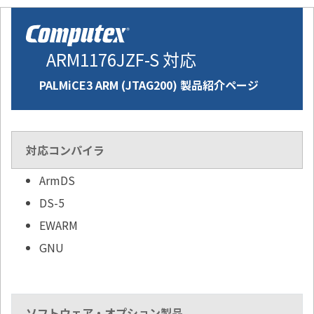
ARM1176JZF-S 対応
PALMiCE3 ARM (JTAG200) 製品紹介ページ
対応コンパイラ
ArmDS
DS-5
EWARM
GNU
ソフトウェア・オプション製品