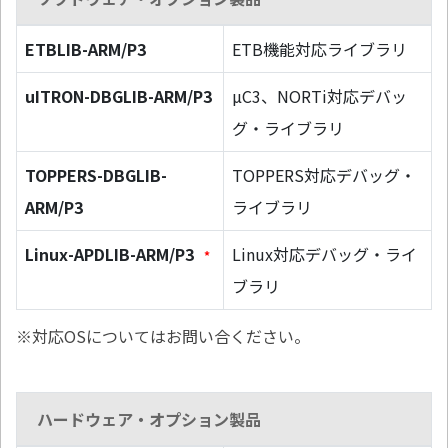
ETBLIB-ARM/P3
ETB機能対応ライブラリ
uITRON-DBGLIB-ARM/P3
µC3、NORTi対応デバッ
グ・ライブラリ
TOPPERS-DBGLIB-
TOPPERS対応デバッグ・
ARM/P3
ライブラリ
Linux-APDLIB-ARM/P3
Linux対応デバッグ・ライ
*
ブラリ
※対応OSについてはお問い合ください。
ハードウェア・オプション製品