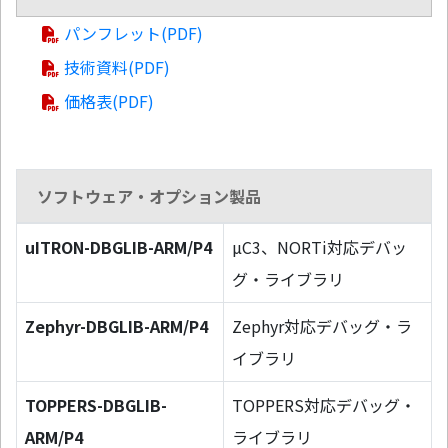
パンフレット(PDF)
技術資料(PDF)
価格表(PDF)
ソフトウェア・オプション製品
uITRON-DBGLIB-ARM/P4
µC3、NORTi対応デバッ
グ・ライブラリ
Zephyr-DBGLIB-ARM/P4
Zephyr対応デバッグ・ラ
イブラリ
TOPPERS-DBGLIB-
TOPPERS対応デバッグ・
ARM/P4
ライブラリ