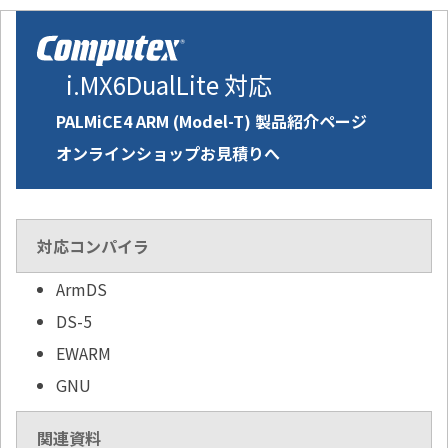
i.MX6DualLite 対応
PALMiCE4 ARM (Model-T) 製品紹介ページ
オンラインショップお見積りへ
対応コンパイラ
ArmDS
DS-5
EWARM
GNU
関連資料