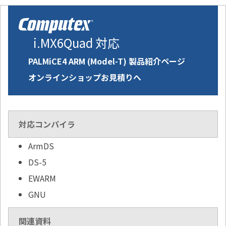
i.MX6Quad 対応
PALMiCE4 ARM (Model-T) 製品紹介ページ
オンラインショップお見積りへ
対応コンパイラ
ArmDS
DS-5
EWARM
GNU
関連資料