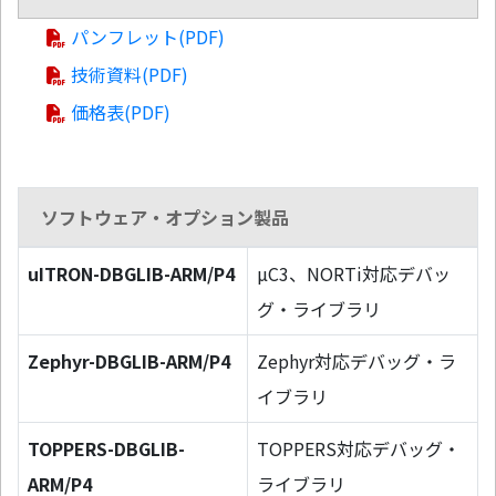
パンフレット(PDF)
技術資料(PDF)
価格表(PDF)
ソフトウェア・オプション製品
uITRON-DBGLIB-ARM/P4
µC3、NORTi対応デバッ
グ・ライブラリ
Zephyr-DBGLIB-ARM/P4
Zephyr対応デバッグ・ラ
イブラリ
TOPPERS-DBGLIB-
TOPPERS対応デバッグ・
ARM/P4
ライブラリ