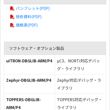
パンフレット(PDF)
技術資料(PDF)
価格表(PDF)
ソフトウェア・オプション製品
uITRON-DBGLIB-ARM/P4
µC3、NORTi対応デバッ
グ・ライブラリ
Zephyr-DBGLIB-ARM/P4
Zephyr対応デバッグ・ラ
イブラリ
TOPPERS-DBGLIB-
TOPPERS対応デバッグ・
ARM/P4
ライブラリ