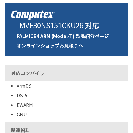
MVF30NS151CKU26 対応
PALMiCE4 ARM (Model-T) 製品紹介ページ
オンラインショップお見積りへ
対応コンパイラ
ArmDS
DS-5
EWARM
GNU
関連資料