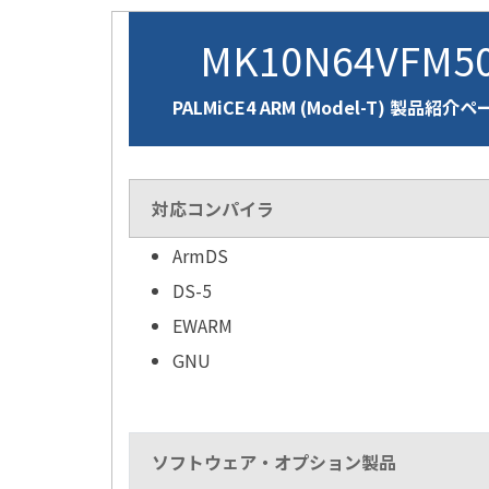
MK10N64VFM5
PALMiCE4 ARM (Model-T) 製品紹介
対応コンパイラ
ArmDS
DS-5
EWARM
GNU
ソフトウェア・オプション製品