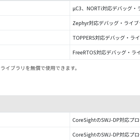
µC3、NORTi対応デバッグ
Zephyr対応デバッグ・ライ
TOPPERS対応デバッグ・ラ
FreeRTOS対応デバッグ・ラ
バッグ・ライブラリを無償で使用できます。
CoreSightのSWJ-DP対応プ
CoreSightのSWJ-DP対応プ