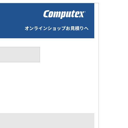
オンラインショップお見積りへ