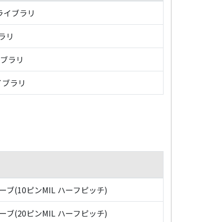
・ライブラリ
ブラリ
イブラリ
イブラリ
ローブ(10ピンMIL ハーフピッチ)
ローブ(20ピンMIL ハーフピッチ)