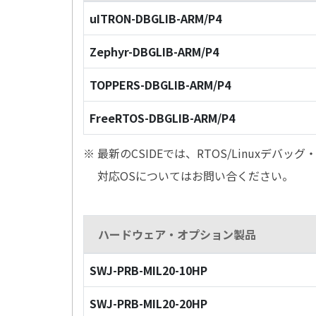
uITRON-DBGLIB-ARM/P4
Zephyr-DBGLIB-ARM/P4
TOPPERS-DBGLIB-ARM/P4
FreeRTOS-DBGLIB-ARM/P4
※ 最新のCSIDEでは、RTOS/Linuxデ
対応OSについてはお問い合ください。
ハードウェア・オプション製品
SWJ-PRB-MIL20-10HP
SWJ-PRB-MIL20-20HP