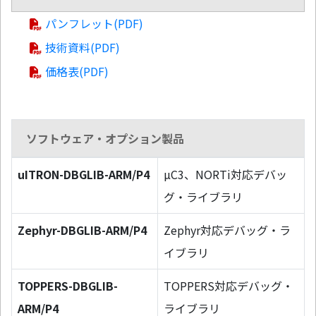
パンフレット(PDF)
技術資料(PDF)
価格表(PDF)
ソフトウェア・オプション製品
uITRON-DBGLIB-ARM/P4
µC3、NORTi対応デバッ
グ・ライブラリ
Zephyr-DBGLIB-ARM/P4
Zephyr対応デバッグ・ラ
イブラリ
TOPPERS-DBGLIB-
TOPPERS対応デバッグ・
ARM/P4
ライブラリ