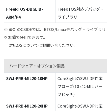
FreeRTOS-DBGLIB-
FreeRTOS対応デバッグ・
ARM/P4
ライブラリ
※ 最新のCSIDEでは、RTOS/Linuxデバッグ・ライブラリ
を無償で使用できます。
対応OSについてはお問い合ください。
ハードウェア・オプション製品
SWJ-PRB-MIL20-10HP
CoreSightのSWJ-DP対応
プローブ(10ピンMIL ハー
フピッチ)
SWJ-PRB-MIL20-20HP
CoreSightのSWJ-DP対応