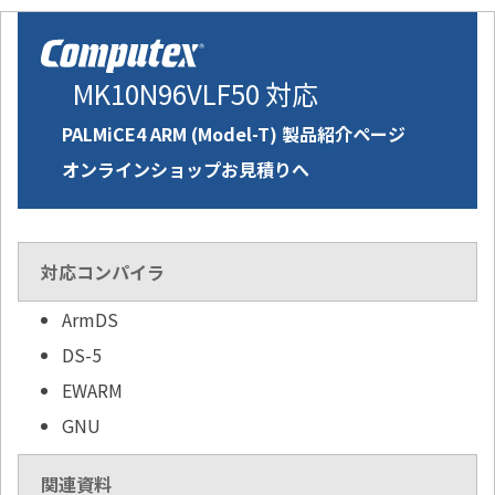
MK10N96VLF50 対応
PALMiCE4 ARM (Model-T) 製品紹介ページ
オンラインショップお見積りへ
対応コンパイラ
ArmDS
DS-5
EWARM
GNU
関連資料