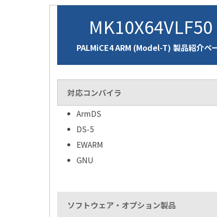
MK10X64VLF5
PALMiCE4 ARM (Model-T) 製品紹介
対応コンパイラ
ArmDS
DS-5
EWARM
GNU
ソフトウェア・オプション製品