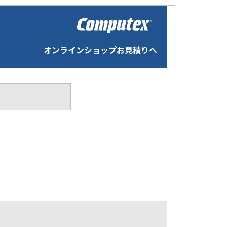
オンラインショップお見積りへ