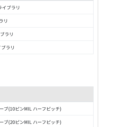
・ライブラリ
ブラリ
イブラリ
イブラリ
ローブ(10ピンMIL ハーフピッチ)
ローブ(20ピンMIL ハーフピッチ)