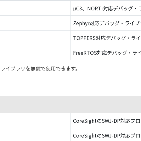
µC3、NORTi対応デバッグ
Zephyr対応デバッグ・ライ
TOPPERS対応デバッグ・ラ
FreeRTOS対応デバッグ・ラ
バッグ・ライブラリを無償で使用できます。
CoreSightのSWJ-DP対応プ
CoreSightのSWJ-DP対応プ