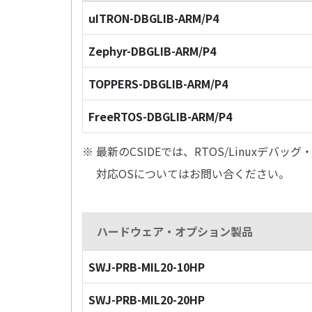
uITRON-DBGLIB-ARM/P4
Zephyr-DBGLIB-ARM/P4
TOPPERS-DBGLIB-ARM/P4
FreeRTOS-DBGLIB-ARM/P4
※ 最新のCSIDEでは、RTOS/Linuxデ
対応OSについてはお問い合ください。
ハードウェア・オプション製品
SWJ-PRB-MIL20-10HP
SWJ-PRB-MIL20-20HP