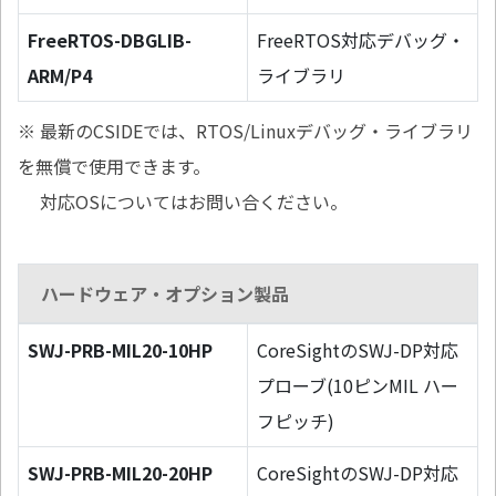
FreeRTOS-DBGLIB-
FreeRTOS対応デバッグ・
ARM/P4
ライブラリ
※ 最新のCSIDEでは、RTOS/Linuxデバッグ・ライブラリ
を無償で使用できます。
対応OSについてはお問い合ください。
ハードウェア・オプション製品
SWJ-PRB-MIL20-10HP
CoreSightのSWJ-DP対応
プローブ(10ピンMIL ハー
フピッチ)
SWJ-PRB-MIL20-20HP
CoreSightのSWJ-DP対応