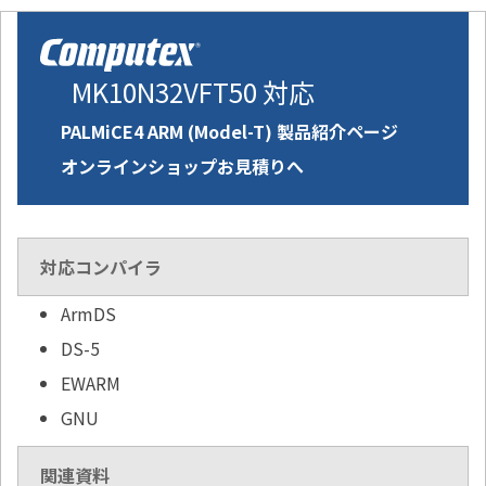
MK10N32VFT50 対応
PALMiCE4 ARM (Model-T) 製品紹介ページ
オンラインショップお見積りへ
対応コンパイラ
ArmDS
DS-5
EWARM
GNU
関連資料