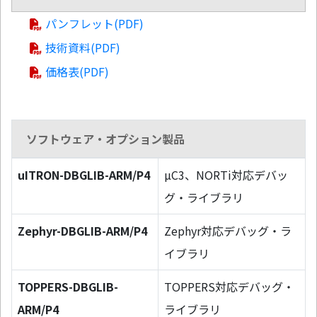
パンフレット(PDF)
技術資料(PDF)
価格表(PDF)
ソフトウェア・オプション製品
uITRON-DBGLIB-ARM/P4
µC3、NORTi対応デバッ
グ・ライブラリ
Zephyr-DBGLIB-ARM/P4
Zephyr対応デバッグ・ラ
イブラリ
TOPPERS-DBGLIB-
TOPPERS対応デバッグ・
ARM/P4
ライブラリ