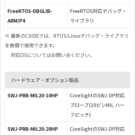
FreeRTOS-DBGLIB-
FreeRTOS対応デバッグ・
ARM/P4
ライブラリ
※ 最新のCSIDEでは、RTOS/Linuxデバッグ・ライブラリ
を無償で使用できます。
対応OSについてはお問い合ください。
ハードウェア・オプション製品
SWJ-PRB-MIL20-10HP
CoreSightのSWJ-DP対応
プローブ(10ピンMIL ハー
フピッチ)
SWJ-PRB-MIL20-20HP
CoreSightのSWJ-DP対応