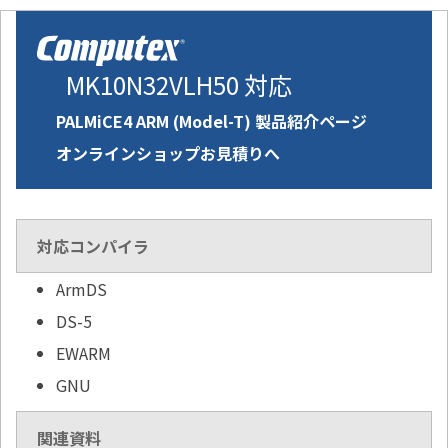
MK10N32VLH50 対応
PALMiCE4 ARM (Model-T) 製品紹介ページ
オンラインショップお見積りへ
対応コンパイラ
ArmDS
DS-5
EWARM
GNU
関連資料