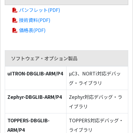
パンフレット(PDF)
技術資料(PDF)
価格表(PDF)
ソフトウェア・オプション製品
uITRON-DBGLIB-ARM/P4
µC3、NORTi対応デバッ
グ・ライブラリ
Zephyr-DBGLIB-ARM/P4
Zephyr対応デバッグ・ラ
イブラリ
TOPPERS-DBGLIB-
TOPPERS対応デバッグ・
ARM/P4
ライブラリ