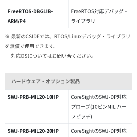
FreeRTOS-DBGLIB-
FreeRTOS対応デバッグ・
ARM/P4
ライブラリ
※ 最新のCSIDEでは、RTOS/Linuxデバッグ・ライブラリ
を無償で使用できます。
対応OSについてはお問い合ください。
ハードウェア・オプション製品
SWJ-PRB-MIL20-10HP
CoreSightのSWJ-DP対応
プローブ(10ピンMIL ハー
フピッチ)
SWJ-PRB-MIL20-20HP
CoreSightのSWJ-DP対応