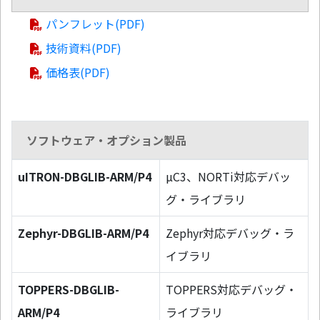
パンフレット(PDF)
技術資料(PDF)
価格表(PDF)
ソフトウェア・オプション製品
uITRON-DBGLIB-ARM/P4
µC3、NORTi対応デバッ
グ・ライブラリ
Zephyr-DBGLIB-ARM/P4
Zephyr対応デバッグ・ラ
イブラリ
TOPPERS-DBGLIB-
TOPPERS対応デバッグ・
ARM/P4
ライブラリ