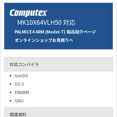
MK10X64VLH50 対応
PALMiCE4 ARM (Model-T) 製品紹介ページ
オンラインショップお見積りへ
対応コンパイラ
ArmDS
DS-5
EWARM
GNU
関連資料