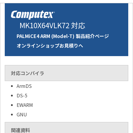
MK10X64VLK72 対応
PALMiCE4 ARM (Model-T) 製品紹介ページ
オンラインショップお見積りへ
対応コンパイラ
ArmDS
DS-5
EWARM
GNU
関連資料