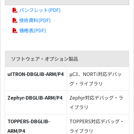
パンフレット(PDF)
技術資料(PDF)
価格表(PDF)
ソフトウェア・オプション製品
uITRON-DBGLIB-ARM/P4
µC3、NORTi対応デバッ
グ・ライブラリ
Zephyr-DBGLIB-ARM/P4
Zephyr対応デバッグ・ラ
イブラリ
TOPPERS-DBGLIB-
TOPPERS対応デバッグ・
ARM/P4
ライブラリ