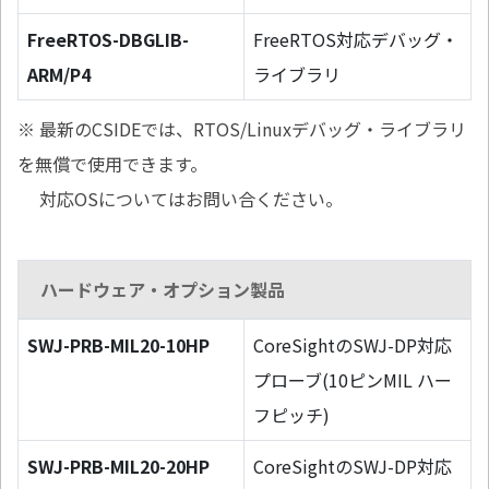
FreeRTOS-DBGLIB-
FreeRTOS対応デバッグ・
ARM/P4
ライブラリ
※ 最新のCSIDEでは、RTOS/Linuxデバッグ・ライブラリ
を無償で使用できます。
対応OSについてはお問い合ください。
ハードウェア・オプション製品
SWJ-PRB-MIL20-10HP
CoreSightのSWJ-DP対応
プローブ(10ピンMIL ハー
フピッチ)
SWJ-PRB-MIL20-20HP
CoreSightのSWJ-DP対応