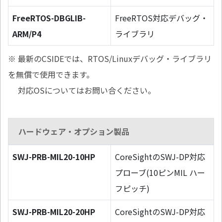
FreeRTOS-DBGLIB-
FreeRTOS対応デバッグ・
ARM/P4
ライブラリ
※ 最新のCSIDEでは、RTOS/Linuxデバッグ・ライブラリ
を無償で使用できます。
対応OSについてはお問い合ください。
ハードウェア・オプション製品
SWJ-PRB-MIL20-10HP
CoreSightのSWJ-DP対応
プローブ(10ピンMIL ハー
フピッチ)
SWJ-PRB-MIL20-20HP
CoreSightのSWJ-DP対応