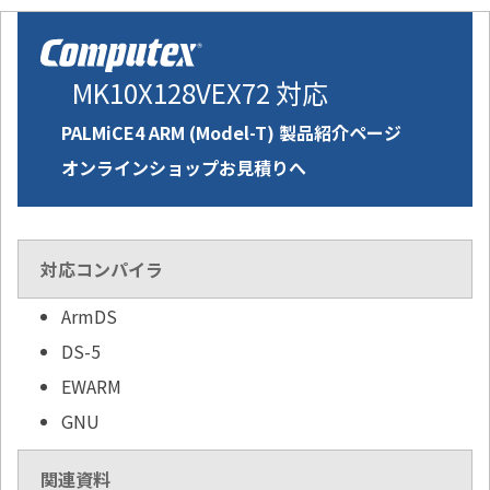
MK10X128VEX72 対応
PALMiCE4 ARM (Model-T) 製品紹介ページ
オンラインショップお見積りへ
対応コンパイラ
ArmDS
DS-5
EWARM
GNU
関連資料