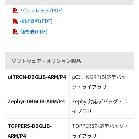
パンフレット(PDF)
技術資料(PDF)
価格表(PDF)
ソフトウェア・オプション製品
uITRON-DBGLIB-ARM/P4
µC3、NORTi対応デバッ
グ・ライブラリ
Zephyr-DBGLIB-ARM/P4
Zephyr対応デバッグ・ラ
イブラリ
TOPPERS-DBGLIB-
TOPPERS対応デバッグ・
ARM/P4
ライブラリ