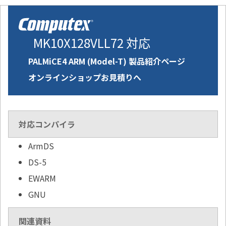
MK10X128VLL72 対応
PALMiCE4 ARM (Model-T) 製品紹介ページ
オンラインショップお見積りへ
対応コンパイラ
ArmDS
DS-5
EWARM
GNU
関連資料