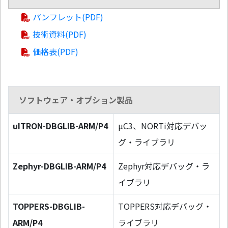
パンフレット(PDF)
技術資料(PDF)
価格表(PDF)
ソフトウェア・オプション製品
uITRON-DBGLIB-ARM/P4
µC3、NORTi対応デバッ
グ・ライブラリ
Zephyr-DBGLIB-ARM/P4
Zephyr対応デバッグ・ラ
イブラリ
TOPPERS-DBGLIB-
TOPPERS対応デバッグ・
ARM/P4
ライブラリ