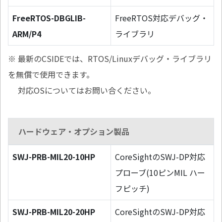
FreeRTOS-DBGLIB-
FreeRTOS対応デバッグ・
ARM/P4
ライブラリ
※ 最新のCSIDEでは、RTOS/Linuxデバッグ・ライブラリ
を無償で使用できます。
対応OSについてはお問い合ください。
ハードウェア・オプション製品
SWJ-PRB-MIL20-10HP
CoreSightのSWJ-DP対応
プローブ(10ピンMIL ハー
フピッチ)
SWJ-PRB-MIL20-20HP
CoreSightのSWJ-DP対応