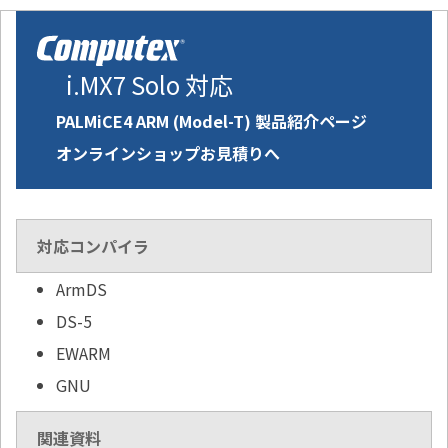
i.MX7 Solo 対応
PALMiCE4 ARM (Model-T) 製品紹介ページ
オンラインショップお見積りへ
対応コンパイラ
ArmDS
DS-5
EWARM
GNU
関連資料