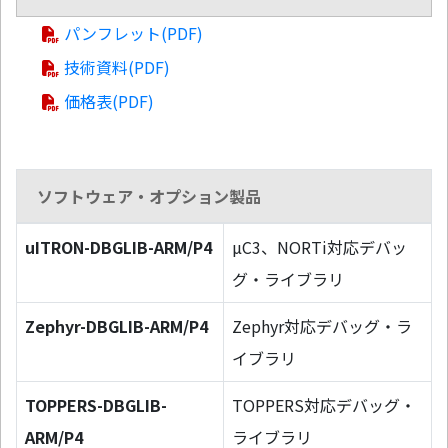
パンフレット(PDF)
技術資料(PDF)
価格表(PDF)
ソフトウェア・オプション製品
uITRON-DBGLIB-ARM/P4
µC3、NORTi対応デバッ
グ・ライブラリ
Zephyr-DBGLIB-ARM/P4
Zephyr対応デバッグ・ラ
イブラリ
TOPPERS-DBGLIB-
TOPPERS対応デバッグ・
ARM/P4
ライブラリ