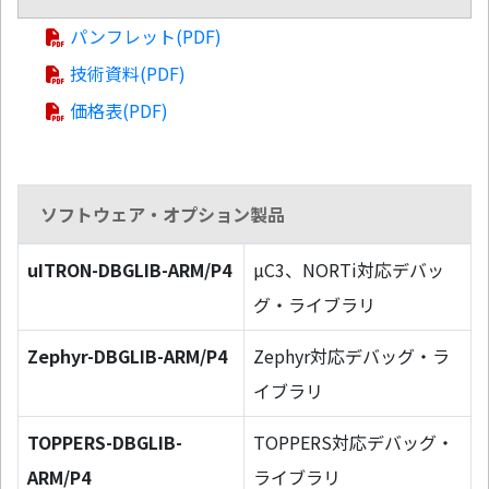
パンフレット(PDF)
技術資料(PDF)
価格表(PDF)
ソフトウェア・オプション製品
uITRON-DBGLIB-ARM/P4
µC3、NORTi対応デバッ
グ・ライブラリ
Zephyr-DBGLIB-ARM/P4
Zephyr対応デバッグ・ラ
イブラリ
TOPPERS-DBGLIB-
TOPPERS対応デバッグ・
ARM/P4
ライブラリ