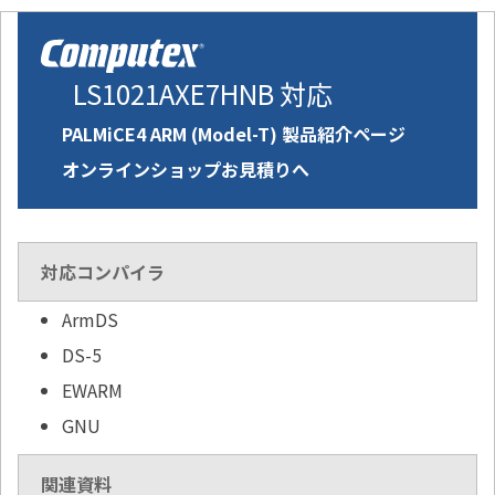
LS1021AXE7HNB 対応
PALMiCE4 ARM (Model-T) 製品紹介ページ
オンラインショップお見積りへ
対応コンパイラ
ArmDS
DS-5
EWARM
GNU
関連資料