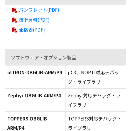
パンフレット(PDF)
技術資料(PDF)
価格表(PDF)
ソフトウェア・オプション製品
uITRON-DBGLIB-ARM/P4
µC3、NORTi対応デバッ
グ・ライブラリ
Zephyr-DBGLIB-ARM/P4
Zephyr対応デバッグ・ラ
イブラリ
TOPPERS-DBGLIB-
TOPPERS対応デバッグ・
ARM/P4
ライブラリ