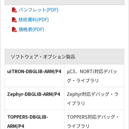
パンフレット(PDF)
技術資料(PDF)
価格表(PDF)
ソフトウェア・オプション製品
uITRON-DBGLIB-ARM/P4
µC3、NORTi対応デバッ
グ・ライブラリ
Zephyr-DBGLIB-ARM/P4
Zephyr対応デバッグ・ラ
イブラリ
TOPPERS-DBGLIB-
TOPPERS対応デバッグ・
ARM/P4
ライブラリ