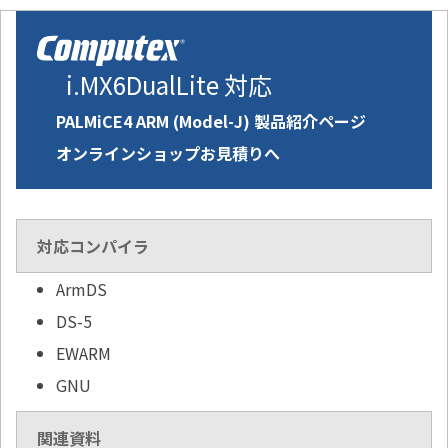
i.MX6DualLite 対応
PALMiCE4 ARM (Model-J) 製品紹介ページ
オンラインショップお見積りへ
対応コンパイラ
ArmDS
DS-5
EWARM
GNU
関連資料