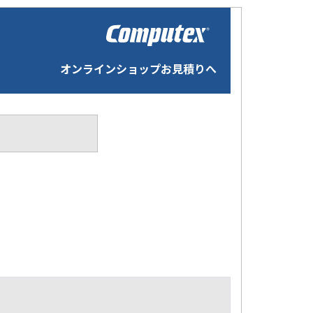
オンラインショップお見積りへ