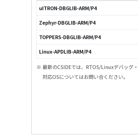
uITRON-DBGLIB-ARM/P4
Zephyr-DBGLIB-ARM/P4
TOPPERS-DBGLIB-ARM/P4
Linux-APDLIB-ARM/P4
※ 最新のCSIDEでは、RTOS/Linuxデ
対応OSについてはお問い合ください。