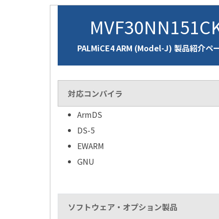
MVF30NN151C
PALMiCE4 ARM (Model-J) 製品紹介ペ
対応コンパイラ
ArmDS
DS-5
EWARM
GNU
ソフトウェア・オプション製品