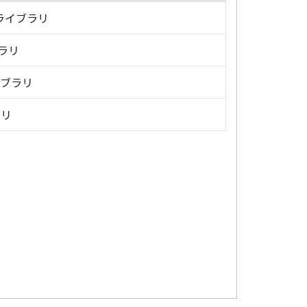
・ライブラリ
ブラリ
イブラリ
ラリ