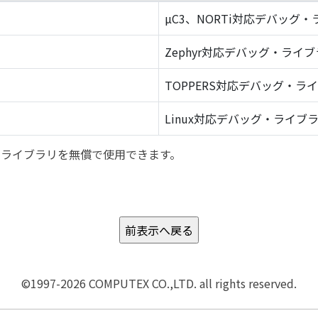
µC3、NORTi対応デバッグ
Zephyr対応デバッグ・ライ
TOPPERS対応デバッグ・ラ
Linux対応デバッグ・ライブ
バッグ・ライブラリを無償で使用できます。
©1997-2026 COMPUTEX CO.,LTD. all rights reserved.