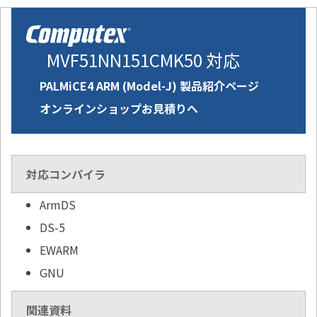
MVF51NN151CMK50 対応
PALMiCE4 ARM (Model-J) 製品紹介ページ
オンラインショップお見積りへ
対応コンパイラ
ArmDS
DS-5
EWARM
GNU
関連資料