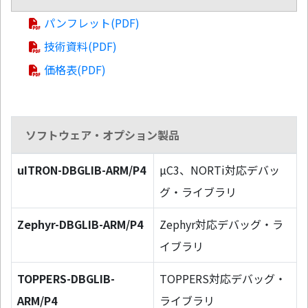
パンフレット(PDF)
技術資料(PDF)
価格表(PDF)
ソフトウェア・オプション製品
uITRON-DBGLIB-ARM/P4
µC3、NORTi対応デバッ
グ・ライブラリ
Zephyr-DBGLIB-ARM/P4
Zephyr対応デバッグ・ラ
イブラリ
TOPPERS-DBGLIB-
TOPPERS対応デバッグ・
ARM/P4
ライブラリ