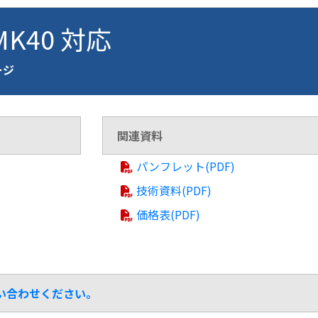
MK40 対応
ージ
関連資料
パンフレット(PDF)
技術資料(PDF)
価格表(PDF)
問い合わせください。