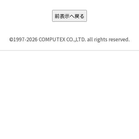
©1997-2026 COMPUTEX CO.,LTD. all rights reserved.