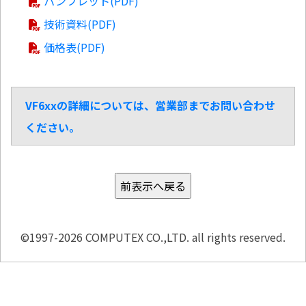
パンフレット(PDF)
技術資料(PDF)
価格表(PDF)
VF6xxの詳細については、営業部までお問い合わせ
ください。
©1997-2026 COMPUTEX CO.,LTD. all rights reserved.