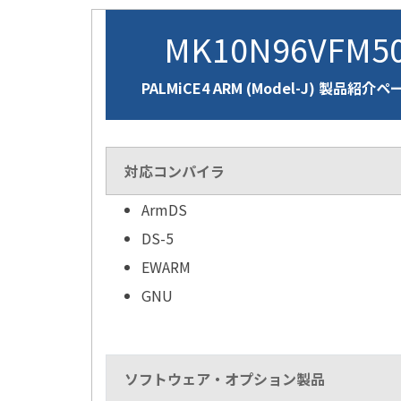
MK10N96VFM5
PALMiCE4 ARM (Model-J) 製品紹介ペ
対応コンパイラ
ArmDS
DS-5
EWARM
GNU
ソフトウェア・オプション製品