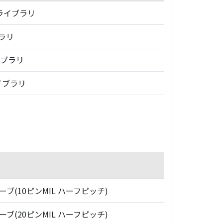
・ライブラリ
ブラリ
イブラリ
イブラリ
ローブ(10ピンMIL ハーフピッチ)
ローブ(20ピンMIL ハーフピッチ)