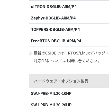
uITRON-DBGLIB-ARM/P4
Zephyr-DBGLIB-ARM/P4
TOPPERS-DBGLIB-ARM/P4
FreeRTOS-DBGLIB-ARM/P4
※ 最新のCSIDEでは、RTOS/Linuxデ
対応OSについてはお問い合ください。
ハードウェア・オプション製品
SWJ-PRB-MIL20-10HP
SWJ-PRB-MIL20-20HP