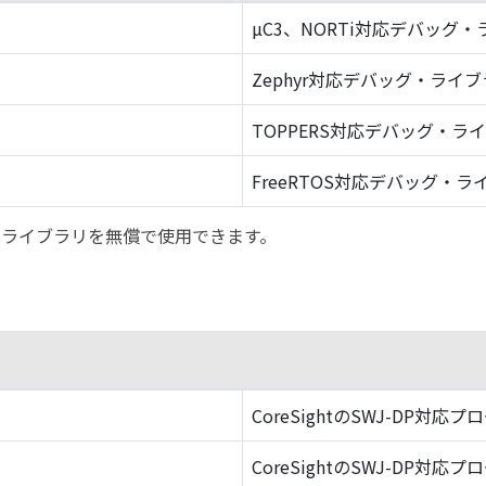
µC3、NORTi対応デバッグ
Zephyr対応デバッグ・ライ
TOPPERS対応デバッグ・ラ
FreeRTOS対応デバッグ・ラ
バッグ・ライブラリを無償で使用できます。
CoreSightのSWJ-DP対応プ
CoreSightのSWJ-DP対応プ