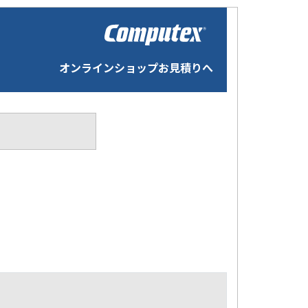
オンラインショップお見積りへ