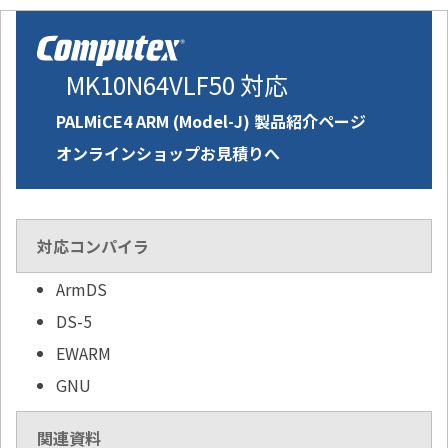
MK10N64VLF50 対応
PALMiCE4 ARM (Model-J) 製品紹介ページ
オンラインショップお見積りへ
対応コンパイラ
ArmDS
DS-5
EWARM
GNU
関連資料