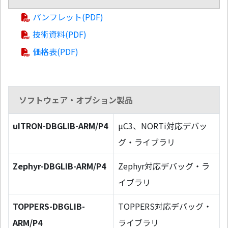
パンフレット(PDF)
技術資料(PDF)
価格表(PDF)
ソフトウェア・オプション製品
uITRON-DBGLIB-ARM/P4
µC3、NORTi対応デバッ
グ・ライブラリ
Zephyr-DBGLIB-ARM/P4
Zephyr対応デバッグ・ラ
イブラリ
TOPPERS-DBGLIB-
TOPPERS対応デバッグ・
ARM/P4
ライブラリ