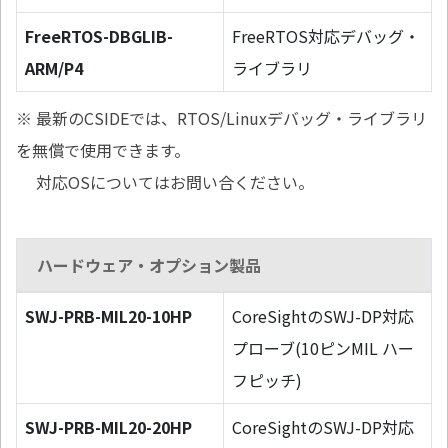
FreeRTOS-DBGLIB-
FreeRTOS対応デバッグ・
ARM/P4
ライブラリ
※ 最新のCSIDEでは、RTOS/Linuxデバッグ・ライブラリ
を無償で使用できます。
対応OSについてはお問い合ください。
ハードウェア・オプション製品
SWJ-PRB-MIL20-10HP
CoreSightのSWJ-DP対応
プローブ(10ピンMIL ハー
フピッチ)
SWJ-PRB-MIL20-20HP
CoreSightのSWJ-DP対応