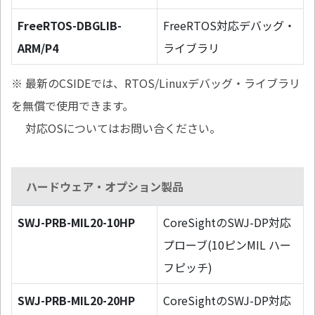
FreeRTOS-DBGLIB-
FreeRTOS対応デバッグ・
ARM/P4
ライブラリ
※ 最新のCSIDEでは、RTOS/Linuxデバッグ・ライブラリ
を無償で使用できます。
対応OSについてはお問い合ください。
ハードウェア・オプション製品
SWJ-PRB-MIL20-10HP
CoreSightのSWJ-DP対応
プローブ(10ピンMIL ハー
フピッチ)
SWJ-PRB-MIL20-20HP
CoreSightのSWJ-DP対応