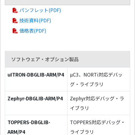
パンフレット(PDF)
技術資料(PDF)
価格表(PDF)
ソフトウェア・オプション製品
uITRON-DBGLIB-ARM/P4
µC3、NORTi対応デバッ
グ・ライブラリ
Zephyr-DBGLIB-ARM/P4
Zephyr対応デバッグ・ラ
イブラリ
TOPPERS-DBGLIB-
TOPPERS対応デバッグ・
ARM/P4
ライブラリ