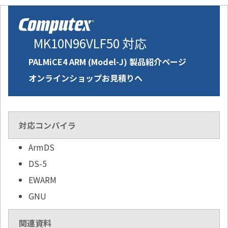
MK10N96VLF50 対応
PALMiCE4 ARM (Model-J) 製品紹介ページ
オンラインショップお見積りへ
対応コンパイラ
ArmDS
DS-5
EWARM
GNU
関連資料