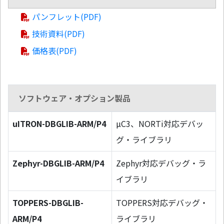
パンフレット(PDF)
技術資料(PDF)
価格表(PDF)
ソフトウェア・オプション製品
uITRON-DBGLIB-ARM/P4
µC3、NORTi対応デバッ
グ・ライブラリ
Zephyr-DBGLIB-ARM/P4
Zephyr対応デバッグ・ラ
イブラリ
TOPPERS-DBGLIB-
TOPPERS対応デバッグ・
ARM/P4
ライブラリ