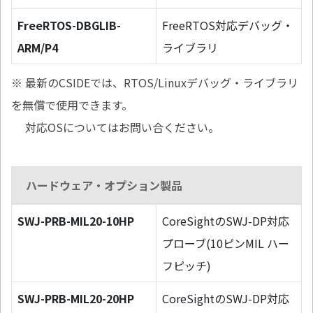
FreeRTOS-DBGLIB-
FreeRTOS対応デバッグ・
ARM/P4
ライブラリ
※ 最新のCSIDEでは、RTOS/Linuxデバッグ・ライブラリ
を無償で使用できます。
対応OSについてはお問い合ください。
ハードウェア・オプション製品
SWJ-PRB-MIL20-10HP
CoreSightのSWJ-DP対応
プローブ(10ピンMIL ハー
フピッチ)
SWJ-PRB-MIL20-20HP
CoreSightのSWJ-DP対応