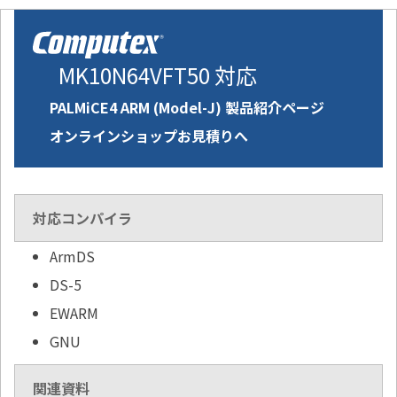
MK10N64VFT50 対応
PALMiCE4 ARM (Model-J) 製品紹介ページ
オンラインショップお見積りへ
対応コンパイラ
ArmDS
DS-5
EWARM
GNU
関連資料