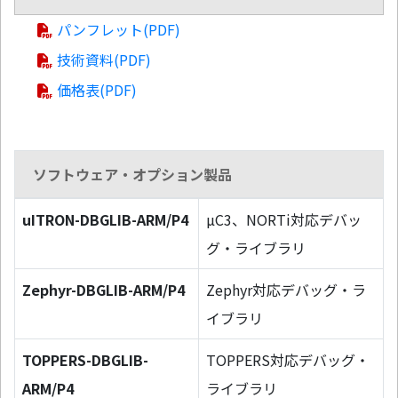
パンフレット(PDF)
技術資料(PDF)
価格表(PDF)
ソフトウェア・オプション製品
uITRON-DBGLIB-ARM/P4
µC3、NORTi対応デバッ
グ・ライブラリ
Zephyr-DBGLIB-ARM/P4
Zephyr対応デバッグ・ラ
イブラリ
TOPPERS-DBGLIB-
TOPPERS対応デバッグ・
ARM/P4
ライブラリ