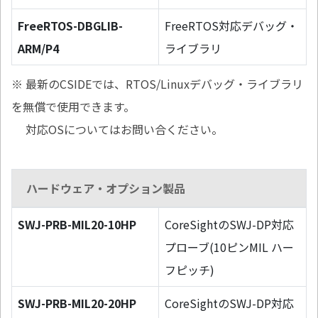
FreeRTOS-DBGLIB-
FreeRTOS対応デバッグ・
ARM/P4
ライブラリ
※ 最新のCSIDEでは、RTOS/Linuxデバッグ・ライブラリ
を無償で使用できます。
対応OSについてはお問い合ください。
ハードウェア・オプション製品
SWJ-PRB-MIL20-10HP
CoreSightのSWJ-DP対応
プローブ(10ピンMIL ハー
フピッチ)
SWJ-PRB-MIL20-20HP
CoreSightのSWJ-DP対応