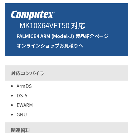
MK10X64VFT50 対応
PALMiCE4 ARM (Model-J) 製品紹介ページ
オンラインショップお見積りへ
対応コンパイラ
ArmDS
DS-5
EWARM
GNU
関連資料