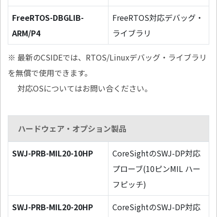
FreeRTOS-DBGLIB-
FreeRTOS対応デバッグ・
ARM/P4
ライブラリ
※ 最新のCSIDEでは、RTOS/Linuxデバッグ・ライブラリ
を無償で使用できます。
対応OSについてはお問い合ください。
ハードウェア・オプション製品
SWJ-PRB-MIL20-10HP
CoreSightのSWJ-DP対応
プローブ(10ピンMIL ハー
フピッチ)
SWJ-PRB-MIL20-20HP
CoreSightのSWJ-DP対応