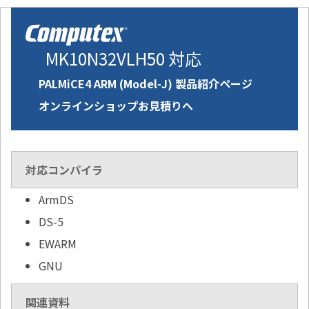
MK10N32VLH50 対応
PALMiCE4 ARM (Model-J) 製品紹介ページ
オンラインショップお見積りへ
対応コンパイラ
ArmDS
DS-5
EWARM
GNU
関連資料