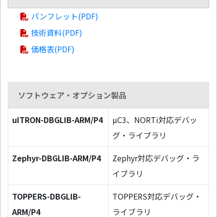
パンフレット(PDF)
技術資料(PDF)
価格表(PDF)
ソフトウェア・オプション製品
uITRON-DBGLIB-ARM/P4
µC3、NORTi対応デバッ
グ・ライブラリ
Zephyr-DBGLIB-ARM/P4
Zephyr対応デバッグ・ラ
イブラリ
TOPPERS-DBGLIB-
TOPPERS対応デバッグ・
ARM/P4
ライブラリ